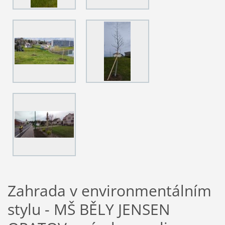
Zahrada v environmentálním
stylu - MŠ BĚLY JENSEN