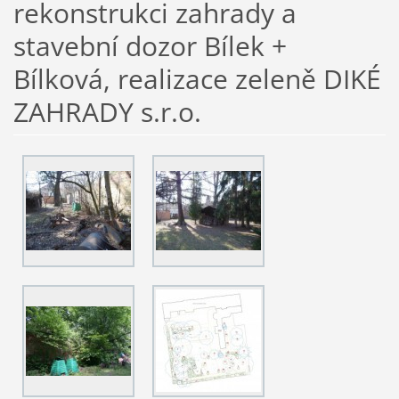
rekonstrukci zahrady a
stavební dozor Bílek +
Bílková, realizace zeleně DIKÉ
ZAHRADY s.r.o.