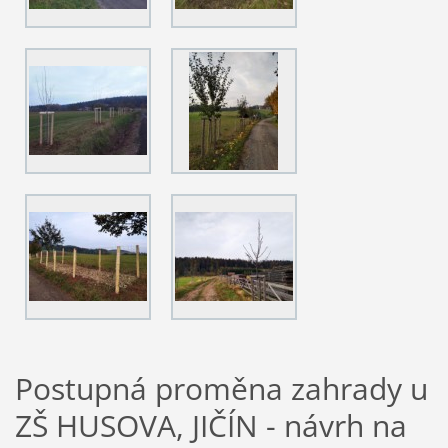
Postupná proměna zahrady u
ZŠ HUSOVA, JIČÍN - návrh na