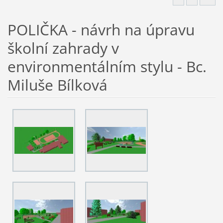
POLIČKA - návrh na úpravu
školní zahrady v
environmentálním stylu - Bc.
Miluše Bílková