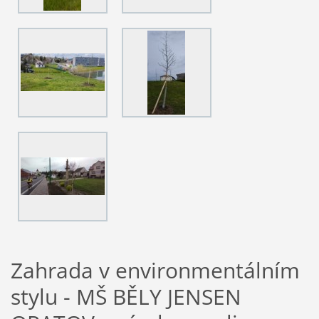
Zahrada v environmentálním
stylu - MŠ BĚLY JENSEN