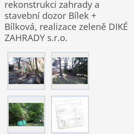
rekonstrukci zahrady a
stavební dozor Bílek +
Bílková, realizace zeleně DIKÉ
ZAHRADY s.r.o.