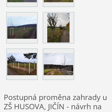
Postupná proměna zahrady u
ZŠ HUSOVA, JIČÍN - návrh na