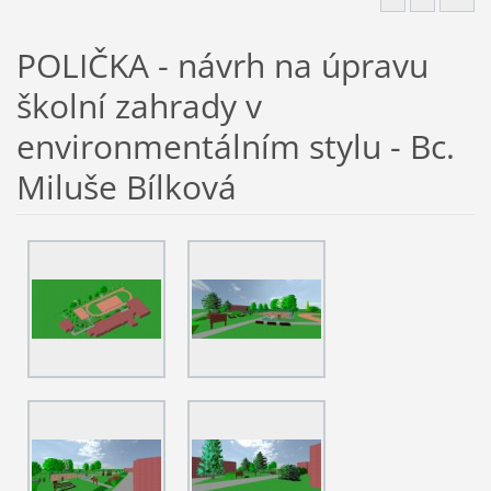
POLIČKA - návrh na úpravu
školní zahrady v
environmentálním stylu - Bc.
Miluše Bílková