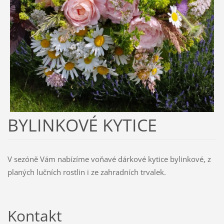
BYLINKOVÉ KYTICE
V sezóně Vám nabízíme voňavé dárkové kytice bylinkové, z
planých lučních rostlin i ze zahradních trvalek.
Kontakt