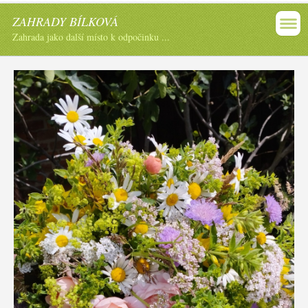
ZAHRADY BÍLKOVÁ
Zahrada jako další místo k odpočinku ...