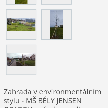
Zahrada v environmentálním
stylu - MŠ BĚLY JENSEN