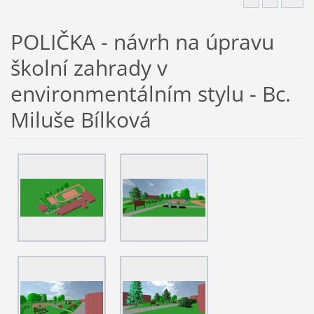
POLIČKA - návrh na úpravu
školní zahrady v
environmentálním stylu - Bc.
Miluše Bílková