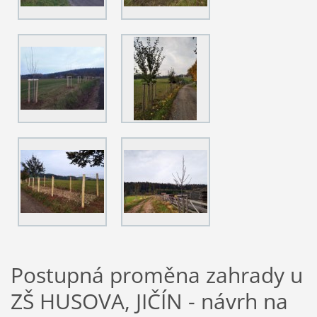
Postupná proměna zahrady u
ZŠ HUSOVA, JIČÍN - návrh na