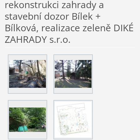
rekonstrukci zahrady a
stavební dozor Bílek +
Bílková, realizace zeleně DIKÉ
ZAHRADY s.r.o.